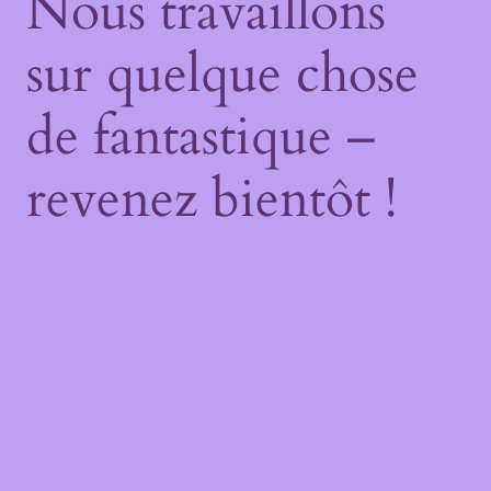
Nous travaillons
sur quelque chose
de fantastique –
revenez bientôt !