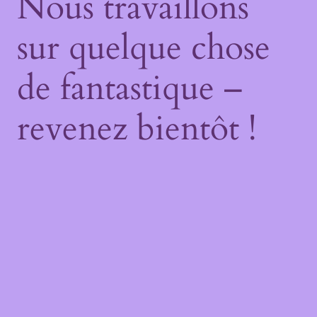
Nous travaillons
sur quelque chose
de fantastique –
revenez bientôt !